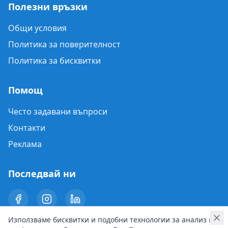
Полезни връзки
Общи условия
Политика за поверителност
Политика за бисквитки
Помощ
Често задавани въпроси
Контакти
Реклама
Последвай ни
Използваме бисквитки и подобни технологии за анализ на