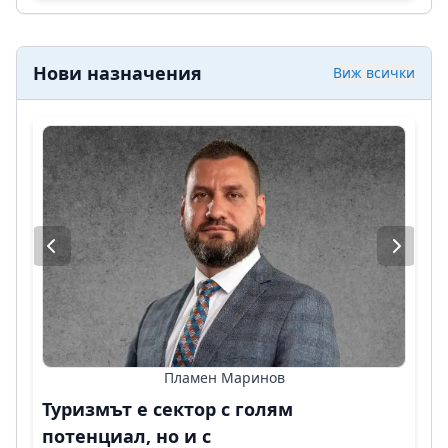
Нови назначения
Виж всички
Пламен Маринов
Туризмът е сектор с голям
потенциал, но и с