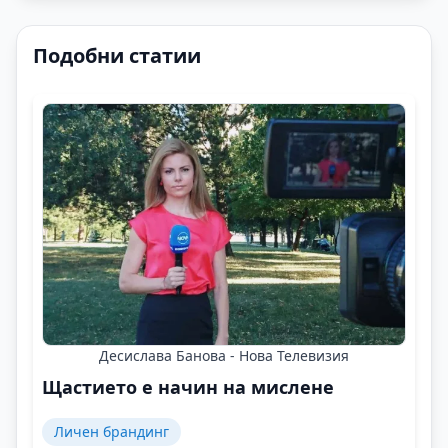
Подобни статии
Десислава Банова - Нова Телевизия
Щастието е начин на мислене
Личен брандинг