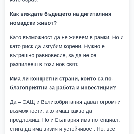
Как виждате бъдещето на дигиталния
номадски живот?
Като възможност да не живеем в рамки. Но и
като риск да изгубим корени. Нужно е
вътрешно равновесие, за да не се
разпилееш в този нов свят.
Има ли конкретни страни, които са по-
благоприятни за работа и инвестиции?
Да – САЩ и Великобритания дават огромни
възможности, ако имаш какво да
предложиш. Но и България има потенциал,
стига да има визия и устойчивост. Но, все