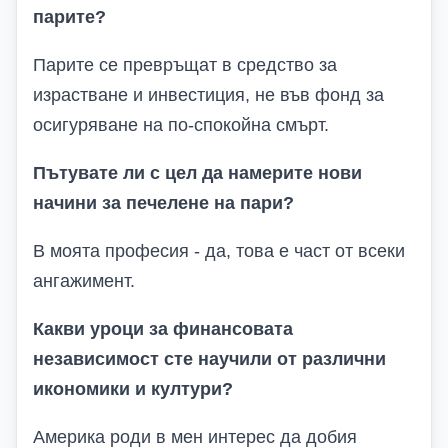
парите?
Парите се превръщат в средство за
израстване и инвестиция, не във фонд за
осигуряване на по-спокойна смърт.
Пътувате ли с цел да намерите нови
начини за печелене на пари?
В моята професия - да, това е част от всеки
ангажимент.
Какви уроци за финансовата
независимост сте научили от различни
икономики и култури?
Америка роди в мен интерес да добия