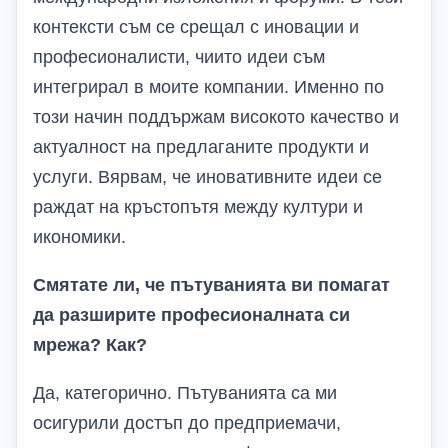
контексти съм се срещал с иновации и
професионалисти, чиито идеи съм
интегрирал в моите компании. Именно по
този начин поддържам високото качество и
актуалност на предлаганите продукти и
услуги. Вярвам, че иновативните идеи се
раждат на кръстопътя между култури и
икономики.
Смятате ли, че пътуванията ви помагат
да разширите професионалната си
мрежа? Как?
Да, категорично. Пътуванията са ми
осигурили достъп до предприемачи,