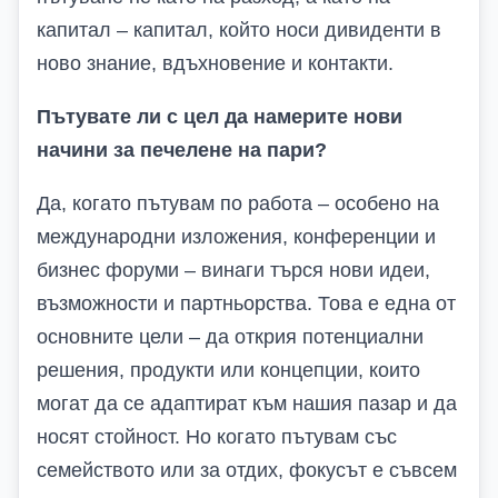
капитал – капитал, който носи дивиденти в
ново знание, вдъхновение и контакти.
Пътувате ли с цел да намерите нови
начини за печелене на пари?
Да, когато пътувам по работа – особено на
международни изложения, конференции и
бизнес форуми – винаги търся нови идеи,
възможности и партньорства. Това е една от
основните цели – да открия потенциални
решения, продукти или концепции, които
могат да се адаптират към нашия пазар и да
носят стойност. Но когато пътувам със
семейството или за отдих, фокусът е съвсем