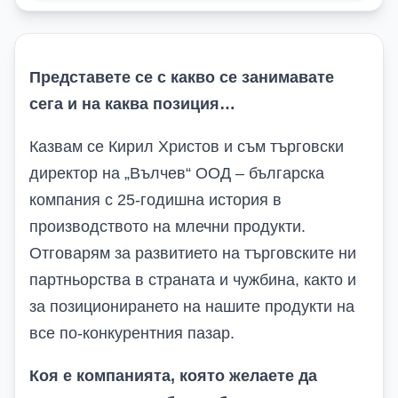
Представете се с какво се занимавате
сега и на каква позиция…
Казвам се Кирил Христов и съм търговски
директор на „Вълчев“ ООД – българска
компания с 25-годишна история в
производството на млечни продукти.
Отговарям за развитието на търговските ни
партньорства в страната и чужбина, както и
за позиционирането на нашите продукти на
все по-конкурентния пазар.
Коя е компанията, която желаете да