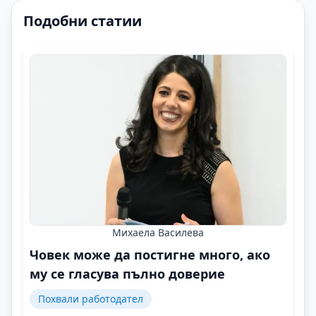
Подобни статии
Михаела Василева
Човек може да постигне много, ако
му се гласува пълно доверие
Похвали работодател