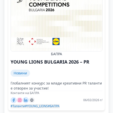
БАПРА
YOUNG LIONS BULGARIA 2026 – PR
Новини
Глобалният конкурс за млади креативни PR таланти
е отворен за участие!
Контакти на БАПРА
06/02/2026 г/
#Таланти
#YOUNG_LIONS
#БАПРА