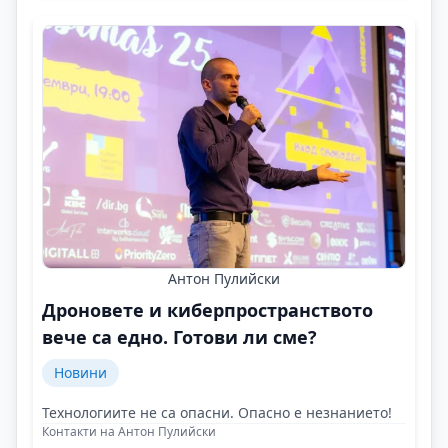
Антон Пулийски
Дроновете и киберпространството
вече са едно. Готови ли сме?
Новини
Технологиите не са опасни. Опасно е незнанието!
Контакти на Антон Пулийски