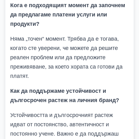
Кога е подходящият момент да започнем
да предлагаме платени услуги или
продукти?
Няма „точен“ момент. Трябва да е тогава,
когато сте уверени, че можете да решите
реален проблем или да предложите
преживяване, за което хората са готови да
платят.
Как да поддържаме устойчивост и
дългосрочен растеж на личния бранд?
Устойчивостта и дългосрочният растеж
идват от постоянство, автентичност и
постоянно учене. Важно е да поддържаш