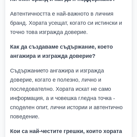
Автентичността е най-важното в личния
бранд. Хората усещат, когато си истински и
точно това изгражда доверие.
Как да създаваме съдържание, което
ангажира и изгражда доверие?
Съдържанието ангажира и изгражда
доверие, когато е полезно, лично и
последователно. Хората искат не само
информация, а и човешка гледна точка -
споделен опит, лични истории и автентично
поведение.
Кои са най-честите грешки, които хората