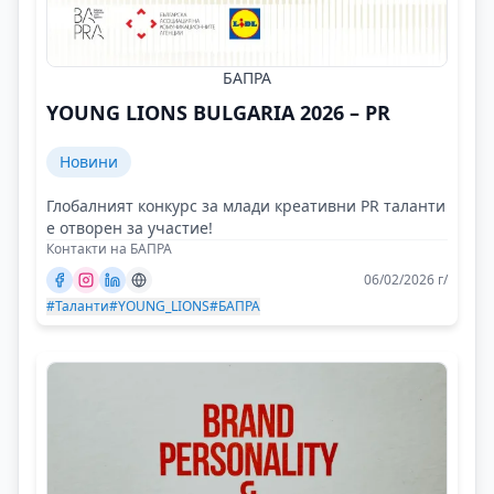
БАПРА
YOUNG LIONS BULGARIA 2026 – PR
Новини
Глобалният конкурс за млади креативни PR таланти
е отворен за участие!
Контакти на БАПРА
06/02/2026 г/
#Таланти
#YOUNG_LIONS
#БАПРА