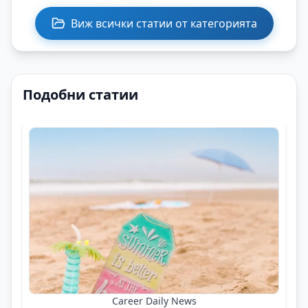
Виж всички статии от категорията
Подобни статии
Career Daily News