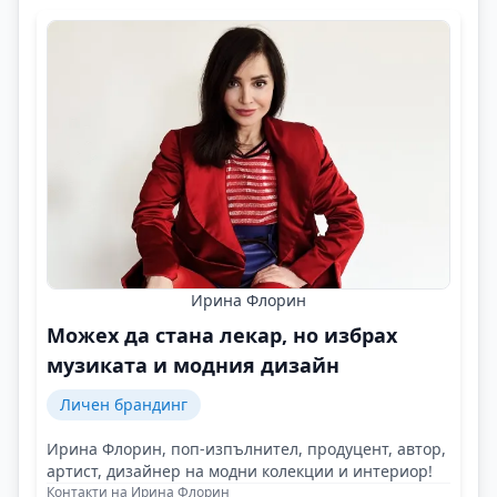
Ирина Флорин
Можех да стана лекар, но избрах
музиката и модния дизайн
Личен брандинг
Ирина Флорин, поп-изпълнител, продуцент, автор,
артист, дизайнер на модни колекции и интериор!
Контакти на Ирина Флорин