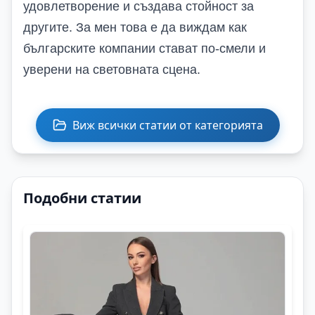
удовлетворение и създава стойност за
другите. За мен това е да виждам как
българските компании стават по-смели и
уверени на световната сцена.
Виж всички статии от категорията
Подобни статии