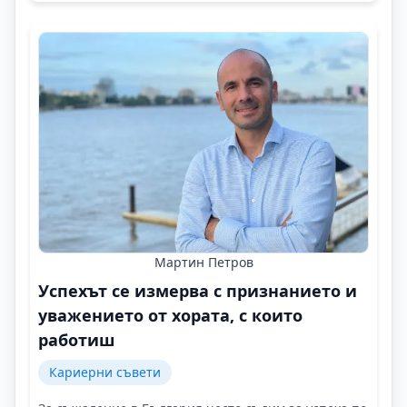
Мартин Петров
Успехът се измерва с признанието и
уважението от хората, с които
работиш
Кариерни съвети