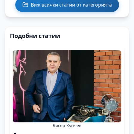
Виж всички статии от категорията
Подобни статии
Бисер Кунчев