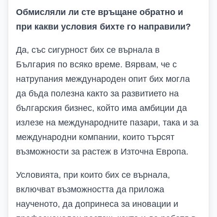
Обмисляли ли сте връщане обратно и
при какви условия бихте го направили?
Да, със сигурност бих се върнала в
България по всяко време. Вярвам, че с
натрупания международен опит бих могла
да бъда полезна както за развитието на
българския бизнес, който има амбиции да
излезе на международните пазари, така и за
международни компании, които търсят
възможности за растеж в Източна Европа.
Условията, при които бих се върнала,
включват възможността да приложа
наученото, да допринеса за иновации и