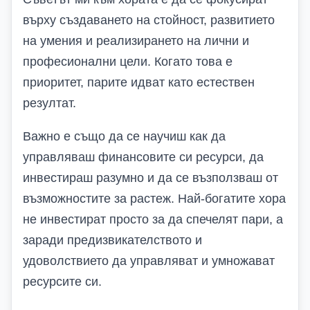
върху създаването на стойност, развитието
на умения и реализирането на лични и
професионални цели. Когато това е
приоритет, парите идват като естествен
резултат.
Важно е също да се научиш как да
управляваш финансовите си ресурси, да
инвестираш разумно и да се възползваш от
възможностите за растеж. Най-богатите хора
не инвестират просто за да спечелят пари, а
заради предизвикателството и
удоволствието да управляват и умножават
ресурсите си.