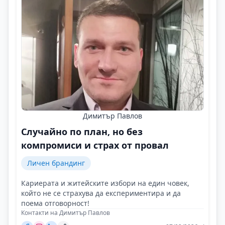
Димитър Павлов
Случайно по план, но без
компромиси и страх от провал
Личен брандинг
Кариерата и житейските избори на един човек,
който не се страхува да експериментира и да
поема отговорност!
Контакти на Димитър Павлов