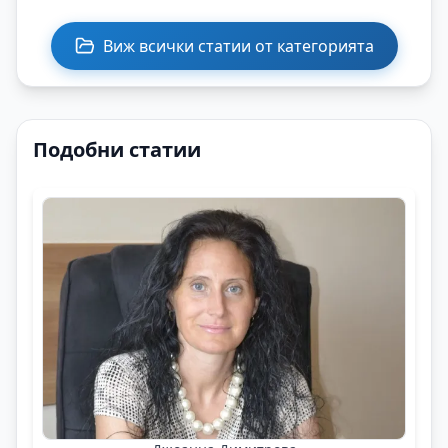
Виж всички статии от категорията
Подобни статии