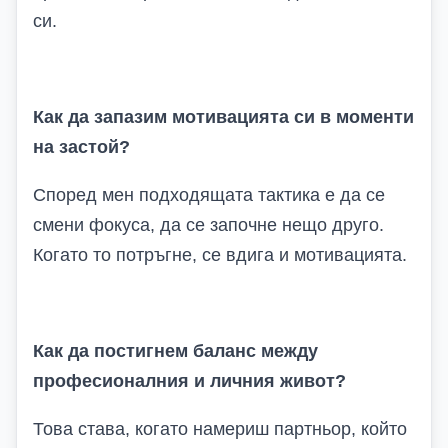
си.
Как да запазим мотивацията си в моменти
на застой?
Според мен подходящата тактика е да се
смени фокуса, да се започне нещо друго.
Когато то потръгне, се вдига и мотивацията.
Как да постигнем баланс между
професионалния и личния живот?
Това става, когато намериш партньор, който