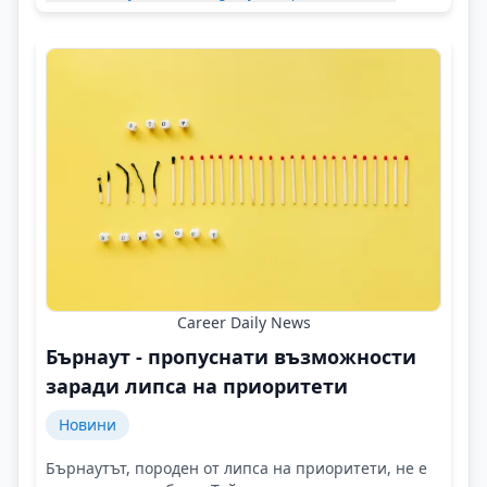
Career Daily News
Бърнаут - пропуснати възможности
заради липса на приоритети
Новини
Бърнаутът, породен от липса на приоритети, не е