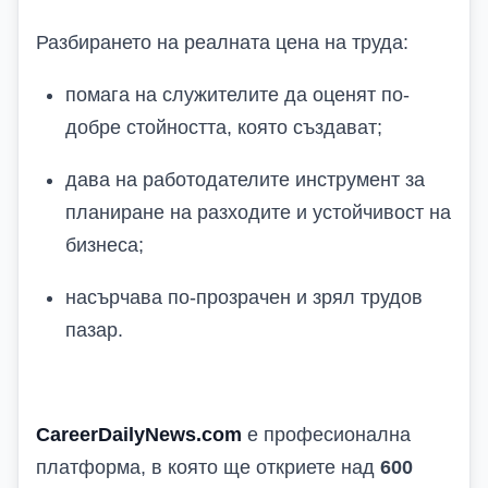
Разбирането на реалната цена на труда:
помага на служителите да оценят по-
добре стойността, която създават;
дава на работодателите инструмент за
планиране на разходите и устойчивост на
бизнеса;
насърчава по-прозрачен и зрял трудов
пазар.
CareerDailyNews.com
е професионална
платформа, в която ще откриете над
600