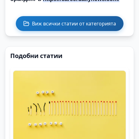
Виж всички статии от категорията
Подобни статии