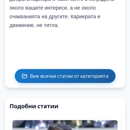
около вашите интереси, а не около
очакванията на другите. Кариерата е
движение, не титла.
Виж всички статии от категорията
Подобни статии