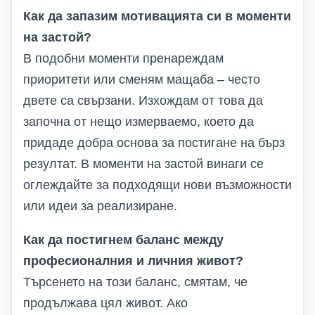
Как да запазим мотивацията си в моменти
на застой?
В подобни моменти пренареждам
приоритети или сменям мащаба – често
двете са свързани. Изхождам от това да
започна от нещо измерваемо, което да
придаде добра основа за постигане на бърз
резултат. В моменти на застой винаги се
оглеждайте за подходящи нови възможности
или идеи за реализиране.
Как да постигнем баланс между
професионалния и личния живот?
Търсенето на този баланс, смятам, че
продължава цял живот. Ако