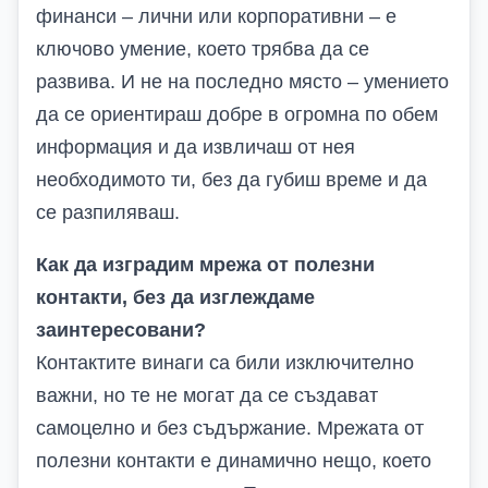
финанси – лични или корпоративни – е
ключово умение, което трябва да се
развива. И не на последно място – умението
да се ориентираш добре в огромна по обем
информация и да извличаш от нея
необходимото ти, без да губиш време и да
се разпиляваш.
Как да изградим мрежа от полезни
контакти, без да изглеждаме
заинтересовани?
Контактите винаги са били изключително
важни, но те не могат да се създават
самоцелно и без съдържание. Мрежата от
полезни контакти е динамично нещо, което