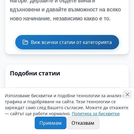
нагоре. Дерзайте и бъдете винаги
вдъхновени и давайте възможност на всяко
ново начинание, независимо какво е то.
Виж всички статии от категорията
Подобни статии
Използваме бисквитки и подобни технологии за анализ на
трафика и подобряване на сайта. Тези технологии се
зареждат само след Вашето съгласие. Можете да откажете
— сайтът ще работи нормално.
Политика за бисквитки
Приемам
Отказвам