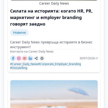
Career Daily News
Силата на историята: когато HR, PR,
маркетинг и employer branding
говорят заедно
Новини
Career Daily News превръща историите в бизнес
инструмент!
Контакти на Career Daily News
30/07/2026 г/
#Career_Daily_News
#Corporate_Employer_branding
#Storytelling