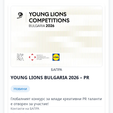
БАПРА
YOUNG LIONS BULGARIA 2026 – PR
Новини
Глобалният конкурс за млади креативни PR таланти
е отворен за участие!
Контакти на БАПРА