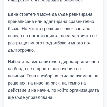
Една стратегия може да бъде ревизирана,
пренаписана или адаптирана сравнително
бързо. Но когато грешният човек застане
начело на организацията, последствията се
разгръщат много по-дълбоко и много по-
дългосрочно.
Изборът на изпълнителен директор или член
на борда не е просто назначение на
позиция. Това е избор на стил на вземане на
решения, на ниво на риск, на темпо на
действие и на начин, по който организацията
ще бъде управлявана
.