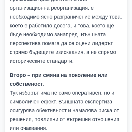
организационна реорганизация, е
необходимо ясно разграничение между това,
което е работило досега, и това, което ще
бъде необходимо занапред. Външната
перспектива помага да се оцени лидерът
спрямо бъдещите изисквания, а не спрямо
историческите стандарти.
Второ – при смяна на поколение или
собственост.
Тук изборът има не само оперативен, но и
символичен ефект. Външната експертиза
осигурява обективност и намалява риска от
решения, повлияни от вътрешни отношения
или очаквания.