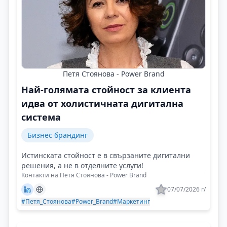
Петя Стоянова - Power Brand
Най-голямата стойност за клиента
идва от холистичната дигитална
система
Бизнес брандинг
Истинската стойност е в свързаните дигитални
решения, а не в отделните услуги!
Контакти на Петя Стоянова - Power Brand
07/07/2026 г/
#Петя_Стоянова
#Power_Brand
#Маркетинг