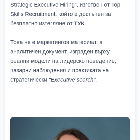
Strategic Executive Hiring“,
изготвен от
Top
Skills Recruitment, който е достъпен за
безплатно изтегляне
от
ТУК
.
Това не е маркетингов материал, а
аналитичен документ, изграден върху
реални модели на лидерско поведение,
пазарни наблюдения и практиката на
стратегически
"Executive search"
.