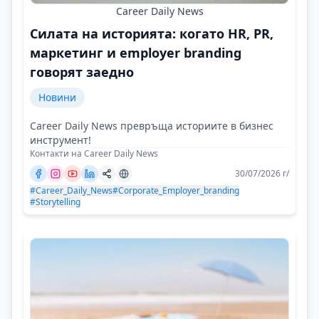
Career Daily News
Силата на историята: когато HR, PR,
маркетинг и employer branding
говорят заедно
Новини
Career Daily News превръща историите в бизнес
инструмент!
Контакти на Career Daily News
30/07/2026 г/
#Career_Daily_News
#Corporate_Employer_branding
#Storytelling