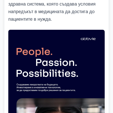
здравна система, която
създава условия
напредъкът в медицината
да достига до
пациентите в нужда
.