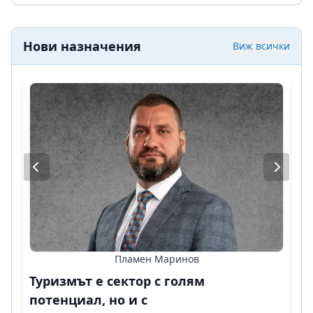
Нови назначения
Виж всички
Пламен Маринов
Туризмът е сектор с голям
потенциал, но и с