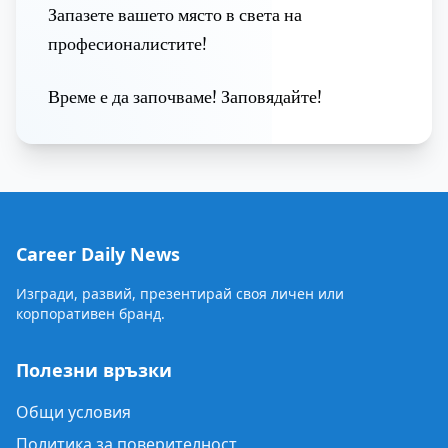
Запазете вашето място в света на
професионалистите!
Време е да започваме! Заповядайте!
Career Daily News
Изгради, развий, презентирай своя личен или
корпоративен бранд.
Полезни връзки
Общи условия
Политика за поверителност