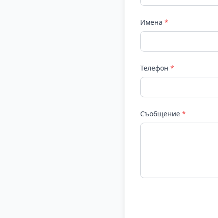
Имена
*
Телефон
*
Съобщение
*