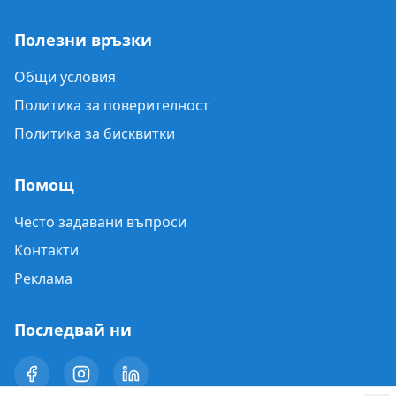
Полезни връзки
Общи условия
Политика за поверителност
Политика за бисквитки
Помощ
Често задавани въпроси
Контакти
Реклама
Последвай ни