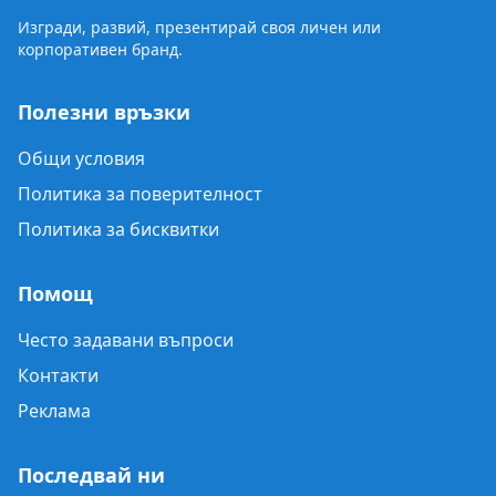
Изгради, развий, презентирай своя личен или
корпоративен бранд.
Полезни връзки
Общи условия
Политика за поверителност
Политика за бисквитки
Помощ
Често задавани въпроси
Контакти
Реклама
Последвай ни