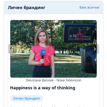
Личен брандинг
Виж всички
Desislava Banova - Nova Television
Happiness is a way of thinking
Личен брандинг