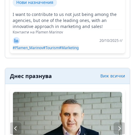
Нови назначения
I want to contribute to us not just being among the
agencies, but one of the leading ones, with an
innovative approach in marketing and sales!
Контакти на Plamen Marinov
20/10/2025 г/
#Plamen_Marinov
#Tourism
#Marketing
Днес празнува
Виж всички