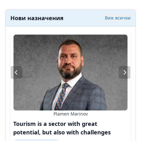
Нови назначения
Виж всички
Plamen Marinov
Tourism is a sector with great
potential, but also with challenges