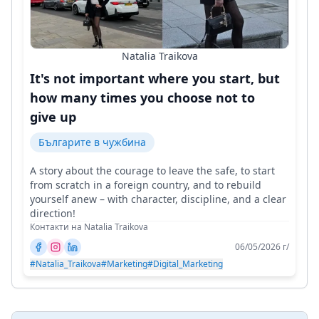
Natalia Traikova
It's not important where you start, but
how many times you choose not to
give up
Българите в чужбина
A story about the courage to leave the safe, to start
from scratch in a foreign country, and to rebuild
yourself anew – with character, discipline, and a clear
direction!
Контакти на Natalia Traikova
06/05/2026 г/
#Natalia_Traikova
#Marketing
#Digital_Marketing