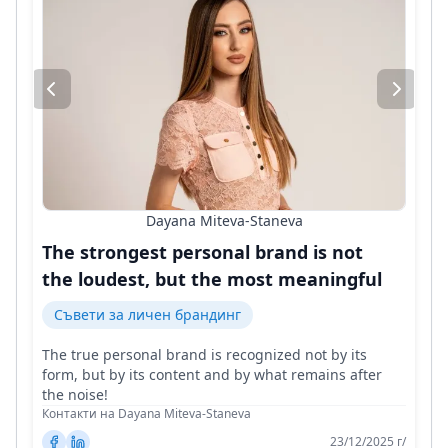
Dayana Miteva-Staneva
The strongest personal brand is not
the loudest, but the most meaningful
Съвети за личен брандинг
The true personal brand is recognized not by its
form, but by its content and by what remains after
the noise!
Контакти на Dayana Miteva-Staneva
23/12/2025 г/