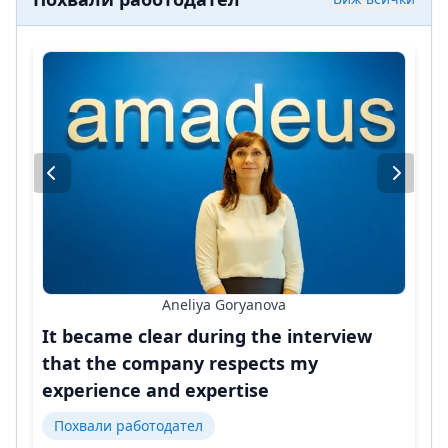
Aneliya Goryanova
It became clear during the interview
that the company respects my
experience and expertise
Похвали работодател