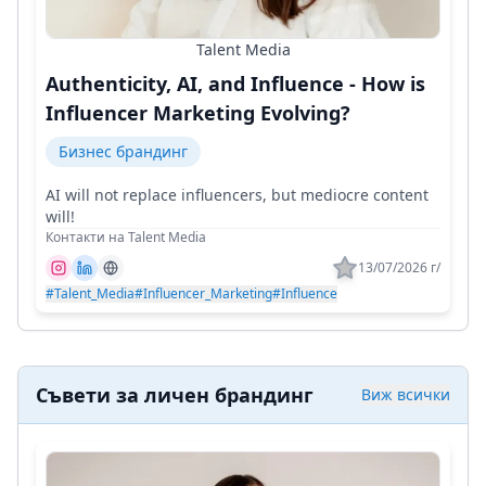
Talent Media
Authenticity, AI, and Influence - How is
Influencer Marketing Evolving?
Бизнес брандинг
AI will not replace influencers, but mediocre content
will!
Контакти на Talent Media
13/07/2026 г/
#Talent_Media
#Influencer_Marketing
#Influence
Съвети за личен брандинг
Виж всички