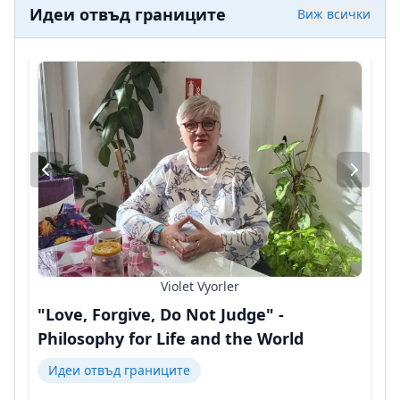
Идеи отвъд границите
Виж всички
Violet Vyorler
"Love, Forgive, Do Not Judge" -
Philosophy for Life and the World
Идеи отвъд границите