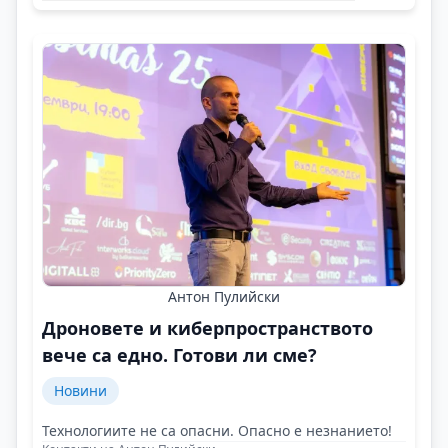
Антон Пулийски
Дроновете и киберпространството
вече са едно. Готови ли сме?
Новини
Технологиите не са опасни. Опасно е незнанието!