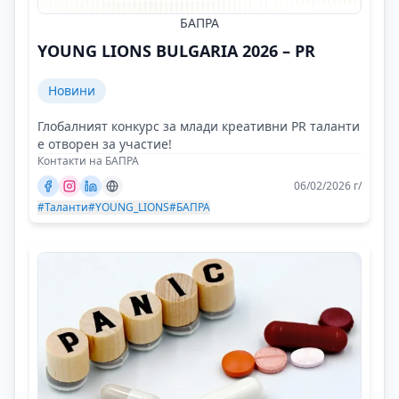
БАПРА
YOUNG LIONS BULGARIA 2026 – PR
Новини
Глобалният конкурс за млади креативни PR таланти
е отворен за участие!
Контакти на БАПРА
06/02/2026 г/
#Таланти
#YOUNG_LIONS
#БАПРА