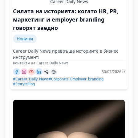
Career Daily News
Силата на историята: когато HR, PR,
маркетинг и employer branding
говорят заедно
Новини
Career Daily News превръща историите в бизнес
инструмент!
Контакти на Career Daily News
30/07/2026 г/
#Career_Daily_News
#Corporate_Employer_branding
#Storytelling