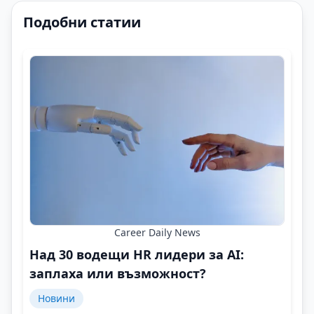
Подобни статии
Career Daily News
Над 30 водещи HR лидери за AI:
заплаха или възможност?
Новини