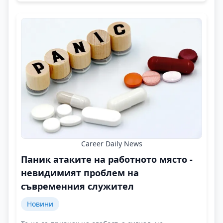
Career Daily News
Паник атаките на работното място -
невидимият проблем на
съвременния служител
Новини