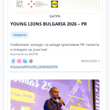
БАПРА
YOUNG LIONS BULGARIA 2026 – PR
Новини
Глобалният конкурс за млади креативни PR таланти
е отворен за участие!
Контакти на БАПРА
06/02/2026 г/
#Таланти
#YOUNG_LIONS
#БАПРА