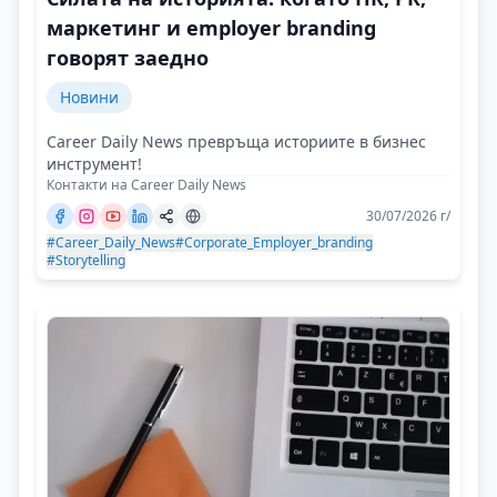
маркетинг и employer branding
говорят заедно
Новини
Career Daily News превръща историите в бизнес
инструмент!
Контакти на Career Daily News
30/07/2026 г/
#Career_Daily_News
#Corporate_Employer_branding
#Storytelling