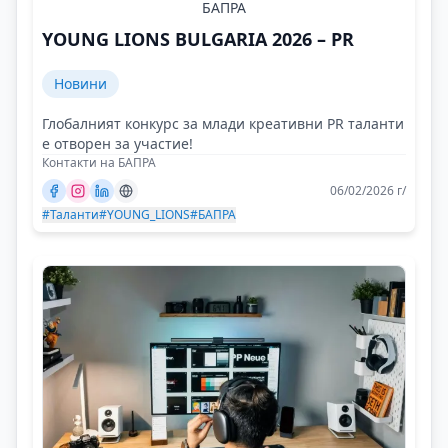
БАПРА
YOUNG LIONS BULGARIA 2026 – PR
Новини
Глобалният конкурс за млади креативни PR таланти
е отворен за участие!
Контакти на БАПРА
06/02/2026 г/
#Таланти
#YOUNG_LIONS
#БАПРА