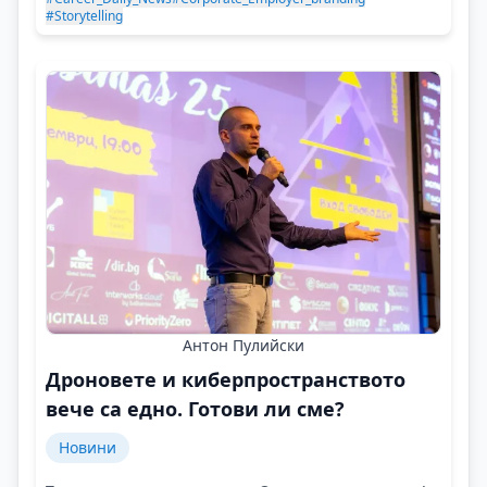
#Storytelling
Антон Пулийски
Дроновете и киберпространството
вече са едно. Готови ли сме?
Новини