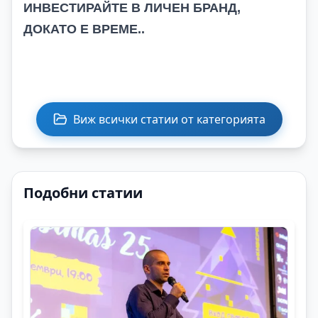
ИНВЕСТИРАЙТЕ В ЛИЧЕН БРАНД,
ДОКАТО Е ВРЕМЕ..
Виж всички статии от категорията
Подобни статии