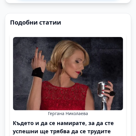
Подобни статии
Гергана Николаева
Където и да се намирате, за да сте
успешни ще трябва да се трудите