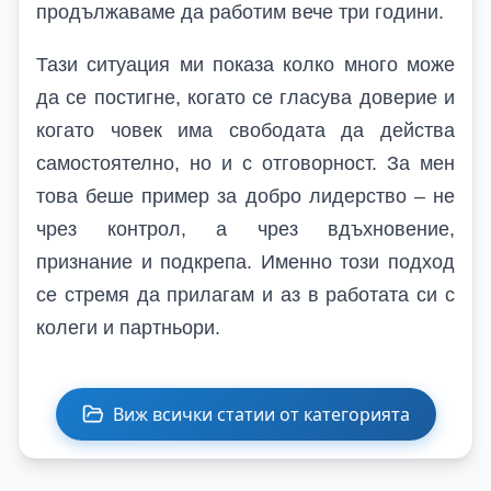
продължаваме да работим вече три години.
Тази ситуация ми показа колко много може
да се постигне, когато се гласува доверие и
когато човек има свободата да действа
самостоятелно, но и с отговорност. За мен
това беше пример за добро лидерство – не
чрез контрол, а чрез вдъхновение,
признание и подкрепа. Именно този подход
се стремя да прилагам и аз в работата си с
колеги и партньори.
Виж всички статии от категорията