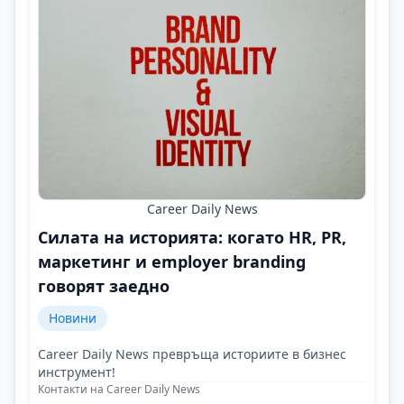
Career Daily News
Силата на историята: когато HR, PR,
маркетинг и employer branding
говорят заедно
Новини
Career Daily News превръща историите в бизнес
инструмент!
Контакти на Career Daily News