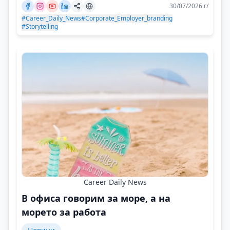
30/07/2026 г/
#Career_Daily_News
#Corporate_Employer_branding
#Storytelling
Career Daily News
В офиса говорим за море, а на
морето за работа