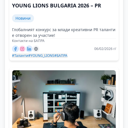
YOUNG LIONS BULGARIA 2026 – PR
Новини
Глобалният конкурс за млади креативни PR таланти
е отворен за участие!
Контакти на БАПРА
06/02/2026 г/
#Таланти
#YOUNG_LIONS
#БАПРА