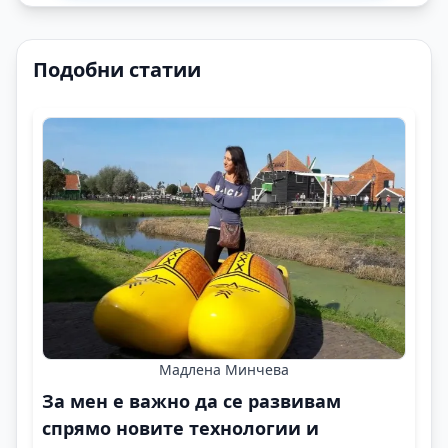
Подобни статии
Мадлена Минчева
За мен е важно да се развивам
спрямо новите технологии и