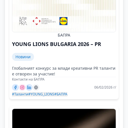
БАПРА
YOUNG LIONS BULGARIA 2026 – PR
Новини
Глобалният конкурс за млади креативни PR таланти
е отворен за участие!
Контакти на БАПРА
06/02/2026 г/
#Таланти
#YOUNG_LIONS
#БАПРА