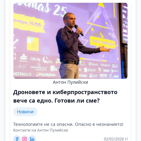
Антон Пулийски
Дроновете и киберпространството
вече са едно. Готови ли сме?
Новини
Технологиите не са опасни. Опасно е незнанието!
Контакти на Антон Пулийски
02/02/2026 г/