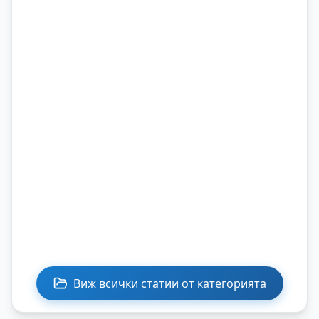
Виж всички статии от категорията