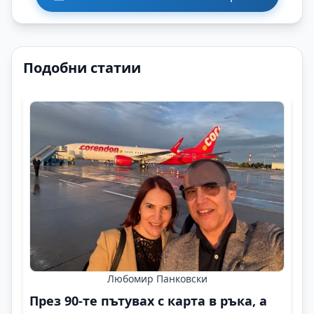
Подобни статии
Любомир Панковски
През 90-те пътувах с карта в ръка, а