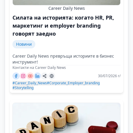
Career Daily News
Силата на историята: когато HR, PR,
маркетинг и employer branding
говорят заедно
Новини
Career Daily News превръща историите в бизнес
инструмент!
Контакти на Career Daily News
30/07/2026 г/
#Career_Daily_News
#Corporate_Employer_branding
#Storytelling