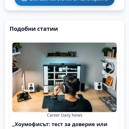
Подобни статии
Career Daily News
„Хоумофисът: тест за доверие или