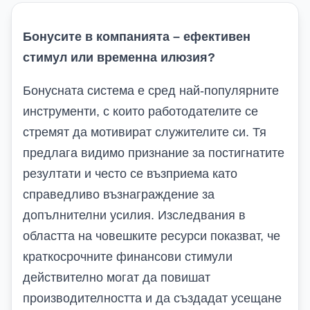
Бонусите в компанията – ефективен
стимул или временна илюзия?
Бонусната система е сред най-популярните
инструменти, с които работодателите се
стремят да мотивират служителите си. Тя
предлага видимо признание за постигнатите
резултати и често се възприема като
справедливо възнаграждение за
допълнителни усилия. Изследвания в
областта на човешките ресурси показват, че
краткосрочните финансови стимули
действително могат да повишат
производителността и да създадат усещане