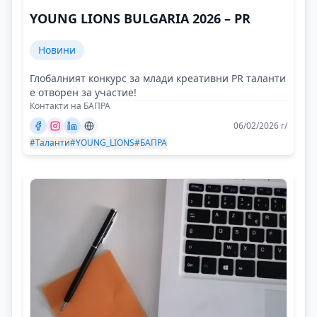
YOUNG LIONS BULGARIA 2026 – PR
Новини
Глобалният конкурс за млади креативни PR таланти
е отворен за участие!
Контакти на БАПРА
06/02/2026 г/
#Таланти
#YOUNG_LIONS
#БАПРА