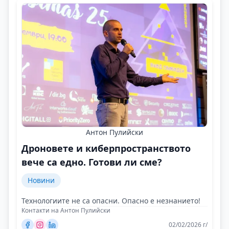
Антон Пулийски
Дроновете и киберпространството
вече са едно. Готови ли сме?
Новини
Технологиите не са опасни. Опасно е незнанието!
Контакти на Антон Пулийски
02/02/2026 г/