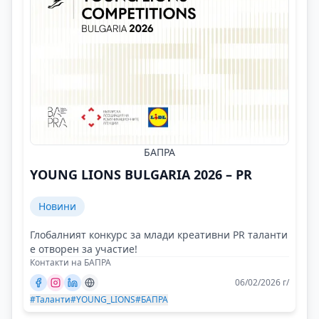
БАПРА
YOUNG LIONS BULGARIA 2026 – PR
Новини
Глобалният конкурс за млади креативни PR таланти
е отворен за участие!
Контакти на БАПРА
06/02/2026 г/
#Таланти
#YOUNG_LIONS
#БАПРА