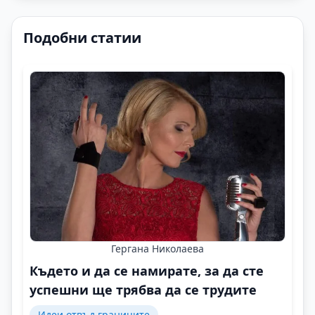
Подобни статии
Гергана Николаева
Където и да се намирате, за да сте
успешни ще трябва да се трудите
Идеи отвъд границите