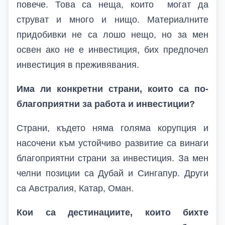
повече. Това са неща, които могат да
струват и много и нищо. Материалните
придобивки не са лошо нещо, но за мен
освен ако не е инвестиция, бих предпочел
инвестиция в преживявания.
Има ли конкретни страни, които са по-
благоприятни за работа и инвестиции?
Страни, където няма голяма корупция и
насочени към устойчиво развитие са винаги
благоприятни страни за инвестиция. За мен
челни позиции са Дубай и Сингапур. Други
са Австралия, Катар, Оман.
Кои са дестинациите, които бихте