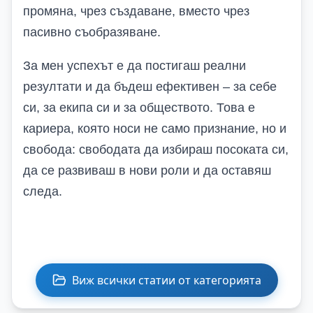
промяна, чрез създаване, вместо чрез
пасивно съобразяване.
За мен успехът е да постигаш реални
резултати и да бъдеш ефективен – за себе
си, за екипа си и за обществото. Това е
кариера, която носи не само признание, но и
свобода: свободата да избираш посоката си,
да се развиваш в нови роли и да оставяш
следа.
Виж всички статии от категорията