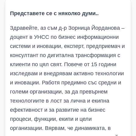
Представете се с няколко думи..
Здравейте, аз съм д-р Зорница Йорданова –
доцент в УНСС по бизнес информационни
системи и иновации, експерт, предприемач и
консултант по дигитална трансформация с
клиенти по цял свят. Повече от 15 години
изследвам и внедрявам активно
технологии
и иновации. Работя предимно със средни и
големи организации, за да превърнем
технологиите в лост за лична и екипна
ефективност и за развитие на бизнес
процеси, функции, екипи и цели
организации. Вярвам, че динамиката, в