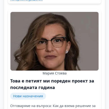
Мария Стоева
Това е петият ми пореден проект за
последната година
Нови назначения
Отговаряме на въпроса: Как да взема решение за