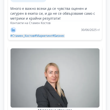
Много е важно всеки да се чувства оценен и
сигурен в екипа си, и да не се обвързваме само с
метрики и крайни резултати!
Контакти на Стамен Костов
30/06/2025 г/
#Стамен_Костов
#Маркетинг
#Бизнес