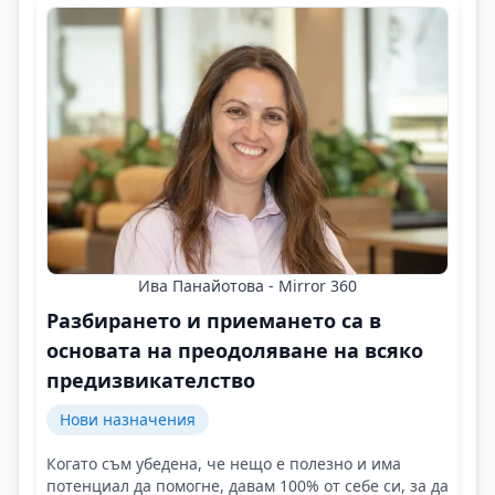
Ива Панайотова - Mirror 360
Разбирането и приемането са в
основата на преодоляване на всяко
предизвикателство
Нови назначения
Когато съм убедена, че нещо е полезно и има
потенциал да помогне, давам 100% от себе си, за да