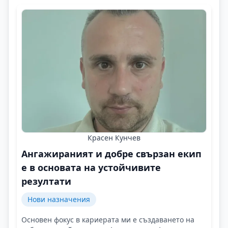
Красен Кунчев
Ангажираният и добре свързан екип
е в основата на устойчивите
резултати
Нови назначения
Основен фокус в кариерата ми е създаването на