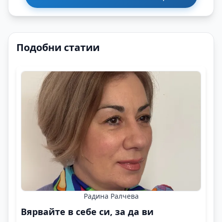
Подобни статии
Радина Ралчева
Вярвайте в себе си, за да ви