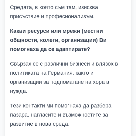
Средата, в която съм там, изисква
присъствие и професионализъм.
Какви ресурси или мрежи (местни
общности, колеги, организации) Ви
помогнаха да се адаптирате?
Свързах се с различни бизнеси и влязох в
политиката на Германия, както и
организации за подпомагане на хора в
нужда.
Тези контакти ми помогнаха да разбера
пазара, нагласите и възможностите за
развитие в нова среда.