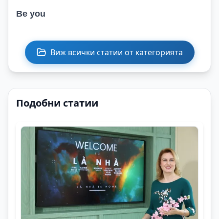
Be you
Виж всички статии от категорията
Подобни статии