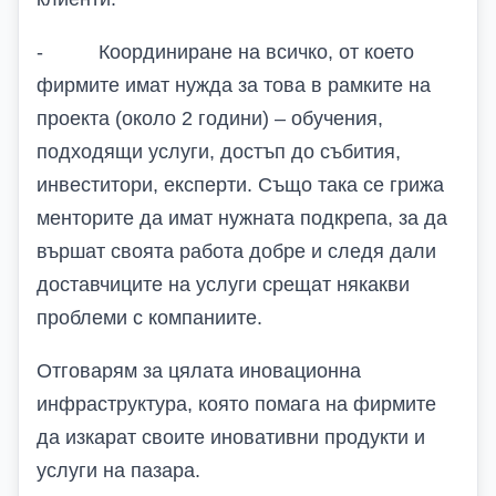
-
Координиране на всичко, от което
фирмите имат нужда за това в рамките на
проекта (около 2 години) – обучения,
подходящи услуги, достъп до събития,
инвеститори, експерти. Също така се грижа
менторите да имат нужната подкрепа, за да
вършат своята работа добре и следя дали
доставчиците на услуги срещат някакви
проблеми с компаниите.
Отговарям за цялата иновационна
инфраструктура, която помага на фирмите
да изкарат своите иновативни продукти и
услуги на пазара.