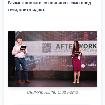
Възможностите се появяват само пред
тези, които идват.
Снимка: HiLife, Club Fomo