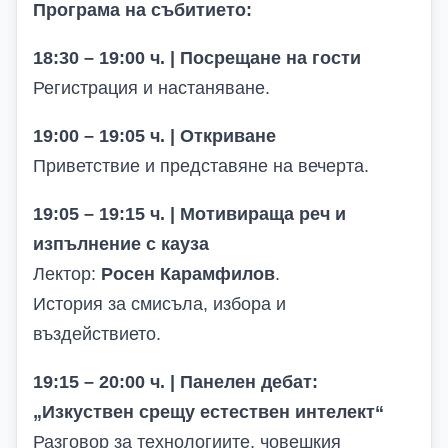
Програма на събитието:
18:30 – 19:00 ч. | Посрещане на гости
Регистрация и настаняване.
19:00 – 19:05 ч. | Откриване
Приветствие и представяне на вечерта.
19:05 – 19:15 ч. | Мотивираща реч и
изпълнение с кауза
Лектор:
Росен Карамфилов
.
История за смисъла, избора и
въздействието.
19:15 – 20:00 ч. | Панелен дебат:
„Изкуствен срещу естествен интелект“
Разговор за технологиите, човешкия