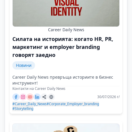
Career Daily News
Силата на историята: когато HR, PR,
маркетинг и employer branding
говорят заедно
Новини
Career Daily News превръща историите в бизнес
инструмент!
Контакти на Career Daily News
30/07/2026 г/
#Career_Daily_News
#Corporate_Employer_branding
#Storytelling