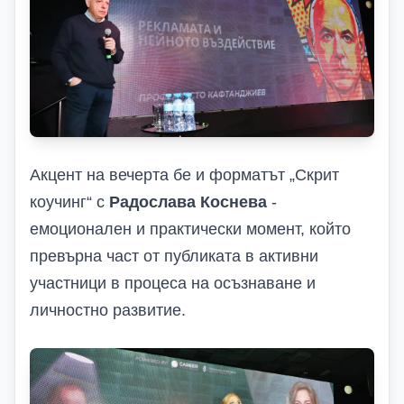
Акцент на вечерта бе и форматът „Скрит
коучинг“ с
Радослава Коснева
-
емоционален и практически момент, който
превърна част от публиката в активни
участници в процеса на осъзнаване и
личностно развитие.