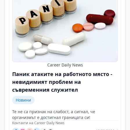
Career Daily News
Паник атаките на работното място -
невидимият проблем на
съвременния служител
Новини
Те не са признак на слабост, а сигнал, че
организмът е достигнал границата си!
Контакти на Career Daily News