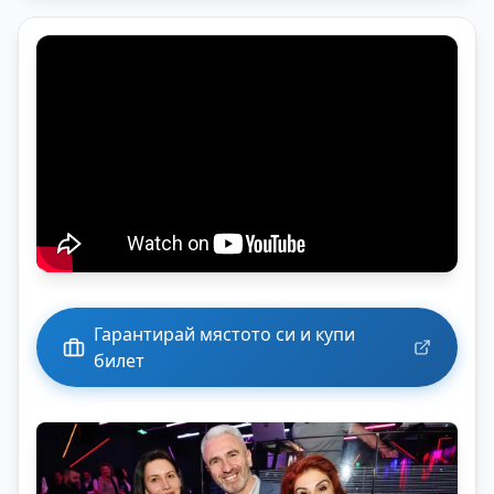
Гарантирай мястото си и купи
билет