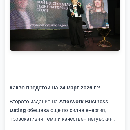
Какво предстои на 24 март 2026 г.?
Второто издание на
Afterwork Business
Dating
обещава още по-силна енергия,
провокативни теми и качествен нетуъркинг.